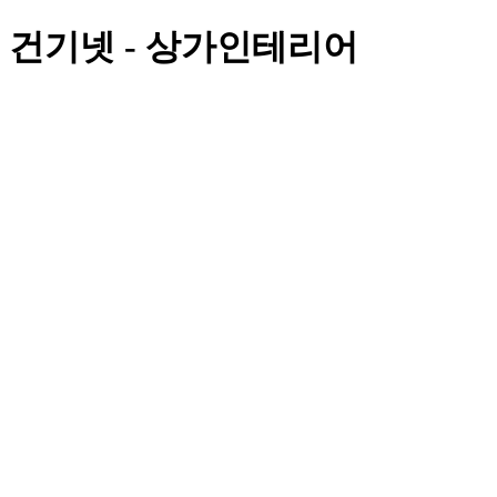
건기넷 - 상가인테리어