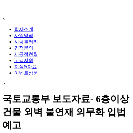
<
회사소개
사업영역
시공갤러리
견적문의
시공점현황
고객지원
지식&자료
이벤트상품
>
국토교통부 보도자료- 6층이상
건물 외벽 불연재 의무화 입법
예고