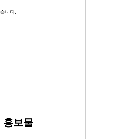
습니다.
경 홍보물