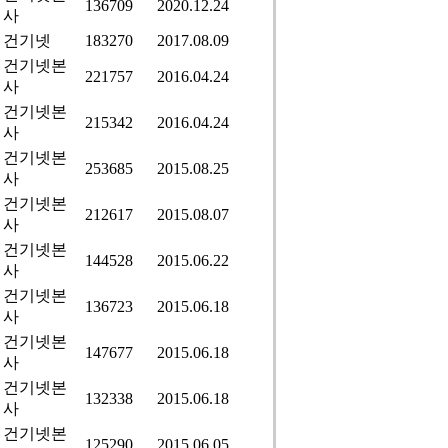
136709
2020.12.24
사
건기넷
183270
2017.08.09
건기넷본
221757
2016.04.24
사
건기넷본
215342
2016.04.24
사
건기넷본
253685
2015.08.25
사
건기넷본
212617
2015.08.07
사
건기넷본
144528
2015.06.22
사
건기넷본
136723
2015.06.18
사
건기넷본
147677
2015.06.18
사
건기넷본
132338
2015.06.18
사
건기넷본
125290
2015.06.05