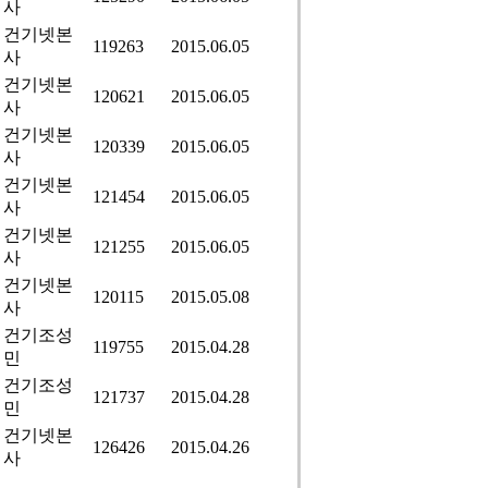
사
건기넷본
119263
2015.06.05
사
건기넷본
120621
2015.06.05
사
건기넷본
120339
2015.06.05
사
건기넷본
121454
2015.06.05
사
건기넷본
121255
2015.06.05
사
건기넷본
120115
2015.05.08
사
건기조성
119755
2015.04.28
민
건기조성
121737
2015.04.28
민
건기넷본
126426
2015.04.26
사