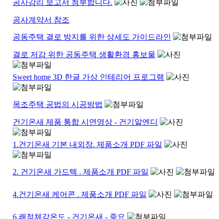
공사감리 보고서 첨부합니다.
공사계약서 참조
공동주택 결로 방지를 위한 상세도 가이드라인
결로 저감 위한 공동주택 생활환경 홍보물
Sweet home 3D 한글 가상 인테리어 프로그램
목조주택 공법의 시공방법
건기온새 제품 통합 시연영상 - 건기알엔디
1.건기온새 기본 내외장. 제품소개 PDF 파일
2. 건기온새 가드텍 . 제품소개 PDF 파일
4.건기온새 케어콘 . 제품소개 PDF 파일
6.쾌적체감온도 - 건기온새 - 중요