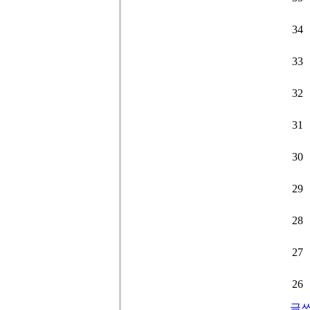
34
33
32
31
30
29
28
27
26
글