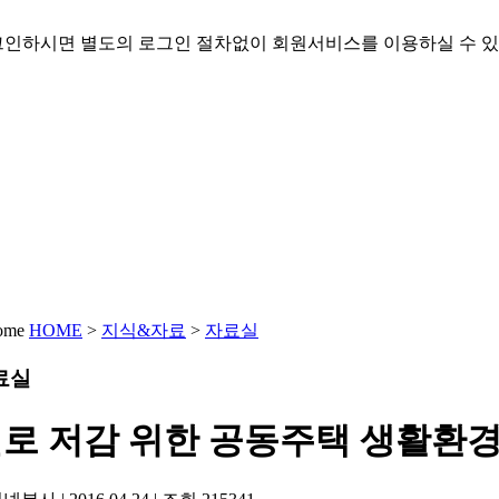
인하시면 별도의 로그인 절차없이 회원서비스를 이용하실 수 있
HOME
>
지식&자료
>
자료실
료실
로 저감 위한 공동주택 생활환