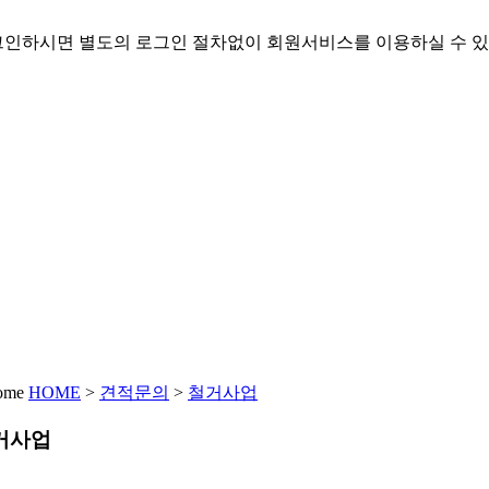
인하시면 별도의 로그인 절차없이 회원서비스를 이용하실 수 있
HOME
>
견적문의
>
철거사업
거사업