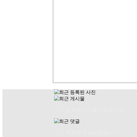
등록된 게시물이 없습니다.
등록된 댓글이 없습니다.