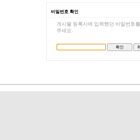
비밀번호 확인
게시물 등록시에 입력했던 비밀번호를
주세요.